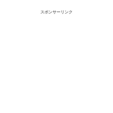
スポンサーリンク