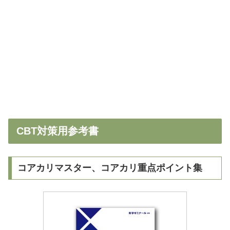
CBT対策用参考書
コアカリマスター、コアカリ重点ポイント集