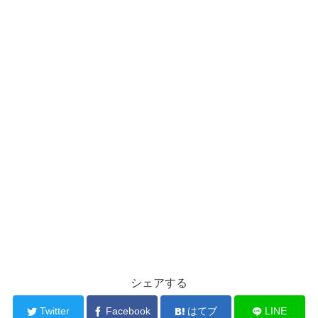
シェアする
Twitter
Facebook
はてブ
LINE