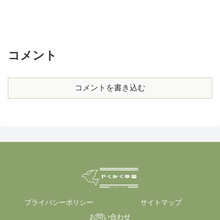
コメント
コメントを書き込む
プライバシーポリシー
サイトマップ
お問い合わせ