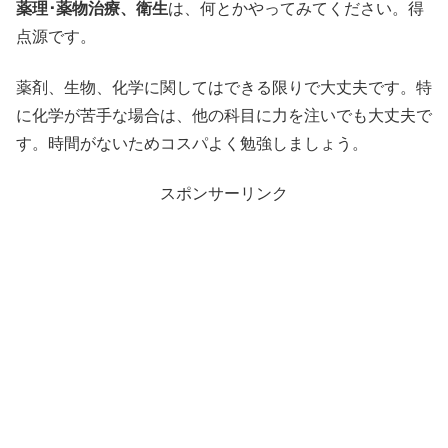
薬理･薬物治療、衛生
は、何とかやってみてください。得
点源です。
薬剤、生物、化学に関してはできる限りで大丈夫です。特
に化学が苦手な場合は、他の科目に力を注いでも大丈夫で
す。時間がないためコスパよく勉強しましょう。
スポンサーリンク