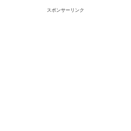
スポンサーリンク