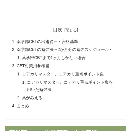
目次
薬学部CBTの出題範囲・合格基準
薬学部CBTの勉強法～2か月分の勉強スケジュール～
薬学部CBTまで1ヶ月しかない場合
CBT対策用参考書
コアカリマスター、コアカリ重点ポイント集
コアカリマスター、コアカリ重点ポイント集を
用いた勉強法
薬がみえる
まとめ