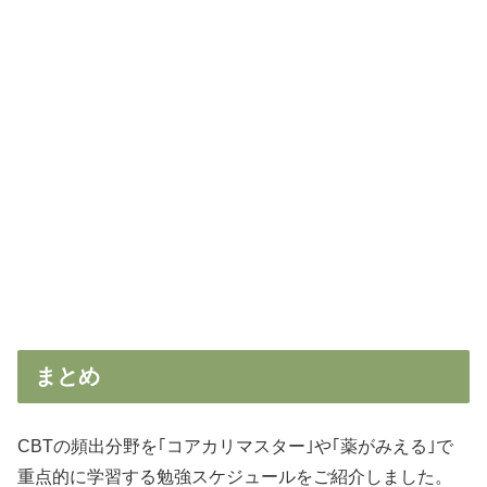
まとめ
CBTの頻出分野を｢コアカリマスター｣や｢薬がみえる｣で
重点的に学習する勉強スケジュールをご紹介しました。