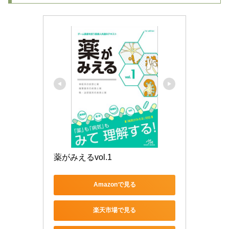
薬がみえるvol.1
Amazonで見る
楽天市場で見る